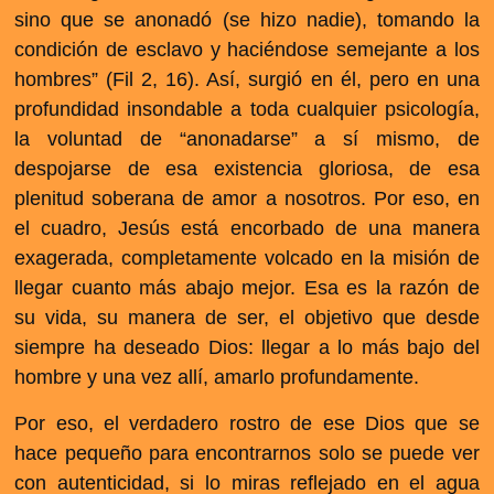
sino que se anonadó (se hizo nadie), tomando la
condición de esclavo y haciéndose semejante a los
hombres” (Fil 2, 16). Así, surgió en él, pero en una
profundidad insondable a toda cualquier psicología,
la voluntad de “anonadarse” a sí mismo, de
despojarse de esa existencia gloriosa, de esa
plenitud soberana de amor a nosotros. Por eso, en
el cuadro, Jesús está encorbado de una manera
exagerada, completamente volcado en la misión de
llegar cuanto más abajo mejor. Esa es la razón de
su vida, su manera de ser, el objetivo que desde
siempre ha deseado Dios: llegar a lo más bajo del
hombre y una vez allí, amarlo profundamente.
Por eso, el verdadero rostro de ese Dios que se
hace pequeño para encontrarnos solo se puede ver
con autenticidad, si lo miras reflejado en el agua