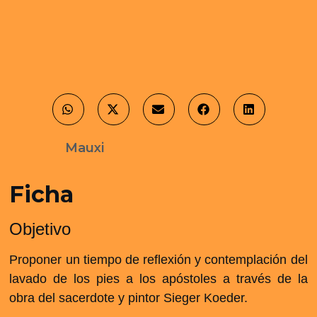
Mauxi
Ficha
Objetivo
Proponer un tiempo de reflexión y contemplación del
lavado de los pies a los apóstoles a través de la
obra del sacerdote y pintor Sieger Koeder.