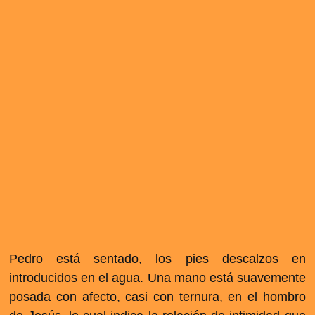
Pedro está sentado, los pies descalzos en
introducidos en el agua. Una mano está suavemente
posada con afecto, casi con ternura, en el hombro