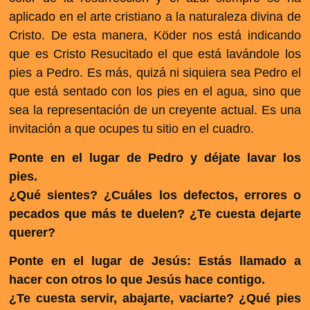
aplicado en el arte cristiano a la naturaleza divina de
Cristo. De esta manera, Köder nos está indicando
que es Cristo Resucitado el que está lavándole los
pies a Pedro. Es más, quizá ni siquiera sea Pedro el
que está sentado con los pies en el agua, sino que
sea la representación de un creyente actual. Es una
invitación a que ocupes tu sitio en el cuadro.
Ponte en el lugar de Pedro y déjate lavar los
pies.
¿Qué sientes? ¿Cuáles los defectos, errores o
pecados que más te duelen? ¿Te cuesta dejarte
querer?
Ponte en el lugar de Jesús: Estás llamado a
hacer con otros lo que Jesús hace contigo.
¿Te cuesta servir, abajarte, vaciarte? ¿Qué pies