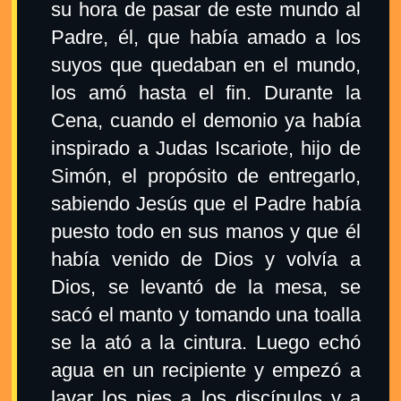
su hora de pasar de este mundo al
Padre, él, que había amado a los
suyos que quedaban en el mundo,
los amó hasta el fin. Durante la
Cena, cuando el demonio ya había
inspirado a Judas Iscariote, hijo de
Simón, el propósito de entregarlo,
sabiendo Jesús que el Padre había
puesto todo en sus manos y que él
había venido de Dios y volvía a
Dios, se levantó de la mesa, se
sacó el manto y tomando una toalla
se la ató a la cintura. Luego echó
agua en un recipiente y empezó a
lavar los pies a los discípulos y a