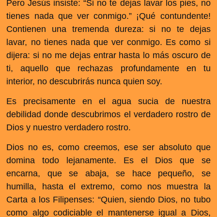
Pero Jesús insiste: “Si no te dejas lavar los pies, no
tienes nada que ver conmigo.” ¡Qué contundente!
Contienen una tremenda dureza: si no te dejas
lavar, no tienes nada que ver conmigo. Es como si
dijera: si no me dejas entrar hasta lo más oscuro de
ti, aquello que rechazas profundamente en tu
interior, no descubrirás nunca quien soy.
Es precisamente en el agua sucia de nuestra
debilidad donde descubrimos el verdadero rostro de
Dios y nuestro verdadero rostro.
Dios no es, como creemos, ese ser absoluto que
domina todo lejanamente. Es el Dios que se
encarna, que se abaja, se hace pequeño, se
humilla, hasta el extremo, como nos muestra la
Carta a los Filipenses: “Quien, siendo Dios, no tubo
como algo codiciable el mantenerse igual a Dios,