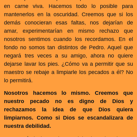
en carne viva. Hacemos todo lo posible para
mantenerlos en la oscuridad. Creemos que si los
demás conocieran esas faltas, nos dejarían de
amar, experimentarían en mismo rechazo que
nosotros sentimos cuando los recordamos. En el
fondo no somos tan distintos de Pedro. Aquel que
negará tres veces a su amigo, ahora no quiere
dejarse lavar los pies. ¿Cómo va a permitir que su
maestro se rebaje a limpiarle los pecados a él? No
lo permitirá.
Nosotros hacemos lo mismo. Creemos que
nuestro pecado no es digno de Dios y
rechazamos la idea de que Dios quiera
limpiarnos. Como si Dios se escandalizara de
nuestra debilidad.