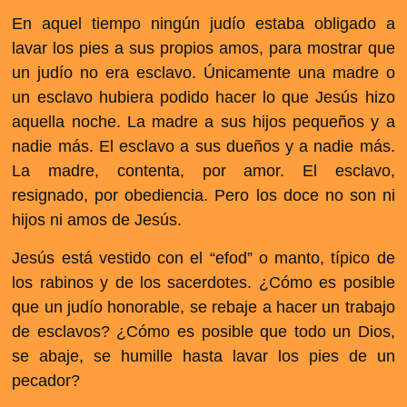
En aquel tiempo ningún judío estaba obligado a
lavar los pies a sus propios amos, para mostrar que
un judío no era esclavo. Únicamente una madre o
un esclavo hubiera podido hacer lo que Jesús hizo
aquella noche. La madre a sus hijos pequeños y a
nadie más. El esclavo a sus dueños y a nadie más.
La madre, contenta, por amor. El esclavo,
resignado, por obediencia. Pero los doce no son ni
hijos ni amos de Jesús.
Jesús está vestido con el “efod” o manto, típico de
los rabinos y de los sacerdotes. ¿Cómo es posible
que un judío honorable, se rebaje a hacer un trabajo
de esclavos? ¿Cómo es posible que todo un Dios,
se abaje, se humille hasta lavar los pies de un
pecador?