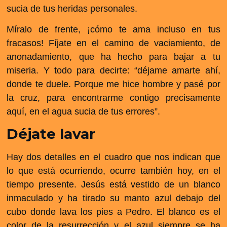
sucia de tus heridas personales.
Míralo de frente, ¡cómo te ama incluso en tus
fracasos! Fíjate en el camino de vaciamiento, de
anonadamiento, que ha hecho para bajar a tu
miseria. Y todo para decirte: “déjame amarte ahí,
donde te duele. Porque me hice hombre y pasé por
la cruz, para encontrarme contigo precisamente
aquí, en el agua sucia de tus errores”.
Déjate lavar
Hay dos detalles en el cuadro que nos indican que
lo que está ocurriendo, ocurre también hoy, en el
tiempo presente. Jesús está vestido de un blanco
inmaculado y ha tirado su manto azul debajo del
cubo donde lava los pies a Pedro. El blanco es el
color de la resurrección y el azul siempre se ha