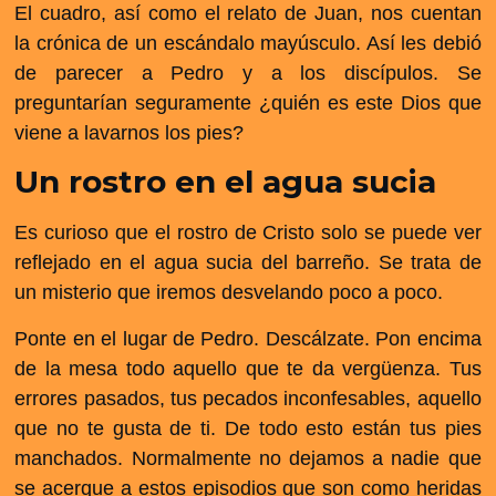
El cuadro, así como el relato de Juan, nos cuentan
la crónica de un escándalo mayúsculo. Así les debió
de parecer a Pedro y a los discípulos. Se
preguntarían seguramente ¿quién es este Dios que
viene a lavarnos los pies?
Un rostro en el agua sucia
Es curioso que el rostro de Cristo solo se puede ver
reflejado en el agua sucia del barreño. Se trata de
un misterio que iremos desvelando poco a poco.
Ponte en el lugar de Pedro. Descálzate. Pon encima
de la mesa todo aquello que te da vergüenza. Tus
errores pasados, tus pecados inconfesables, aquello
que no te gusta de ti. De todo esto están tus pies
manchados. Normalmente no dejamos a nadie que
se acerque a estos episodios que son como heridas