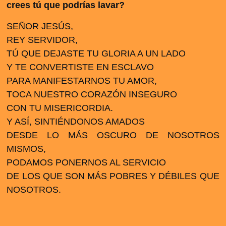
crees tú que podrías lavar?
SEÑOR JESÚS,
REY SERVIDOR,
TÚ QUE DEJASTE TU GLORIA A UN LADO
Y TE CONVERTISTE EN ESCLAVO
PARA MANIFESTARNOS TU AMOR,
TOCA NUESTRO CORAZÓN INSEGURO
CON TU MISERICORDIA.
Y ASÍ, SINTIÉNDONOS AMADOS
DESDE LO MÁS OSCURO DE NOSOTROS
MISMOS,
PODAMOS PONERNOS AL SERVICIO
DE LOS QUE SON MÁS POBRES Y DÉBILES QUE
NOSOTROS.