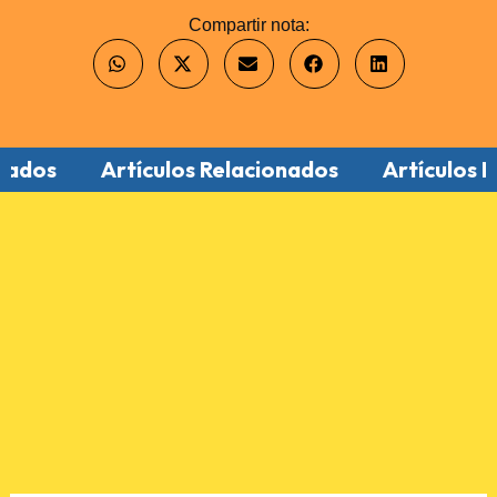
Compartir nota:
Artículos Relacionados
Artículos Relacion