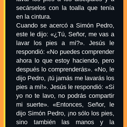
secárselos con la toalla que tenía
en la cintura.
Cuando se acercó a Simón Pedro,
este le dijo: «¿Tú, Señor, me vas a
lavar los pies a mí?». Jesús le
respondió: «No puedes comprender
ahora lo que estoy haciendo, pero
después lo comprenderás». «No, le
dijo Pedro, ¡tú jamás me lavarás los
pies a mí!». Jesús le respondió: «Si
yo no te lavo, no podrás compartir
mi suerte». «Entonces, Señor, le
dijo Simón Pedro, ¡no sólo los pies,
sino también las manos y la