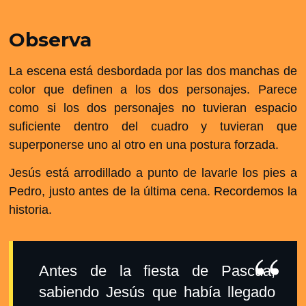
Observa
La escena está desbordada por las dos manchas de
color que definen a los dos personajes. Parece
como si los dos personajes no tuvieran espacio
suficiente dentro del cuadro y tuvieran que
superponerse uno al otro en una postura forzada.
Jesús está arrodillado a punto de lavarle los pies a
Pedro, justo antes de la última cena. Recordemos la
historia.
Antes de la fiesta de Pascua,
sabiendo Jesús que había llegado