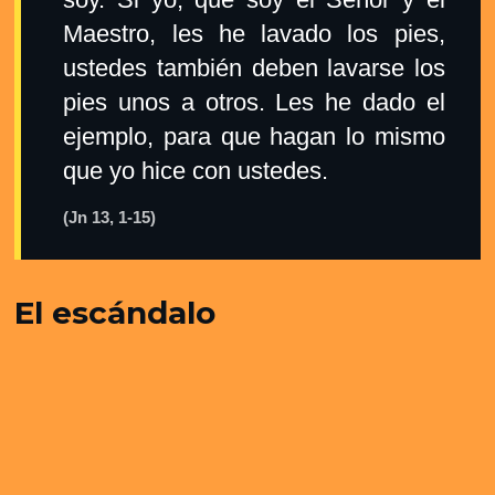
Maestro, les he lavado los pies,
ustedes también deben lavarse los
pies unos a otros. Les he dado el
ejemplo, para que hagan lo mismo
que yo hice con ustedes.
(Jn 13, 1-15)
El escándalo