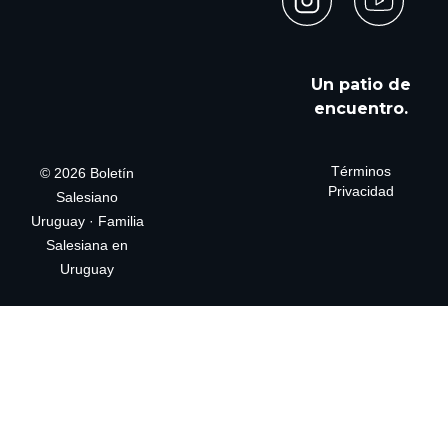
Un patio de
encuentro.
Términos
© 2026 Boletín
Privacidad
Salesiano
Uruguay · Familia
Salesiana en
Uruguay